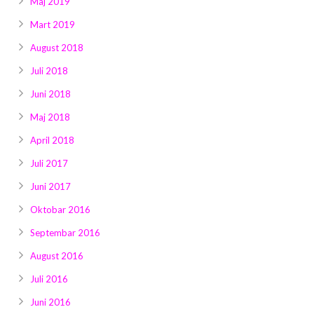
Maj 2019
Mart 2019
August 2018
Juli 2018
Juni 2018
Maj 2018
April 2018
Juli 2017
Juni 2017
Oktobar 2016
Septembar 2016
August 2016
Juli 2016
Juni 2016