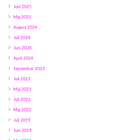
Juni 2025
Maj 2025
August 2024
Juli 2024
Juni 2024
April 2024
Septembar 2023
Juli 2023
Maj 2023
Juli 2022
Maj 2022
Juli 2019
Juni 2019