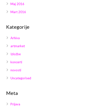
Maj 2016
Mart 2016
Kategorije
Arhiva
artmarket
Izložbe
koncerti
novosti
Uncategorised
Meta
Prijava