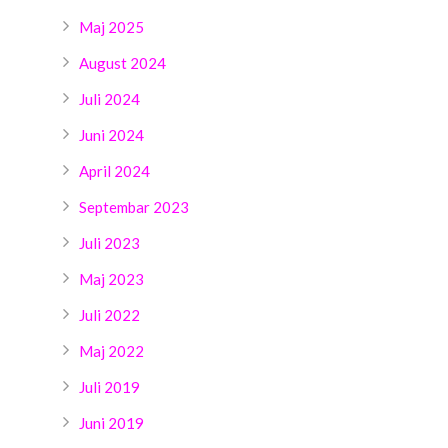
Maj 2025
August 2024
Juli 2024
Juni 2024
April 2024
Septembar 2023
Juli 2023
Maj 2023
Juli 2022
Maj 2022
Juli 2019
Juni 2019