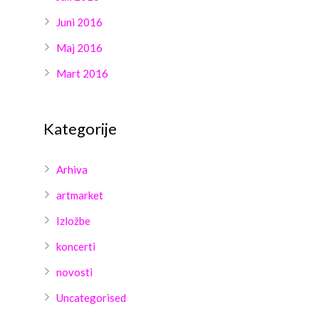
Juni 2016
Maj 2016
Mart 2016
Kategorije
Arhiva
artmarket
Izložbe
koncerti
novosti
Uncategorised