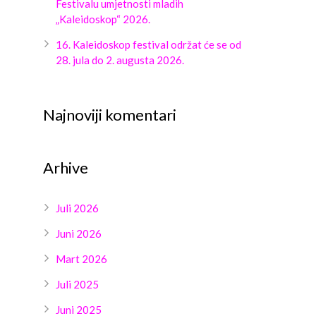
Festivalu umjetnosti mladih
„Kaleidoskop“ 2026.
16. Kaleidoskop festival održat će se od
28. jula do 2. augusta 2026.
Najnoviji komentari
Arhive
Juli 2026
Juni 2026
Mart 2026
Juli 2025
Juni 2025