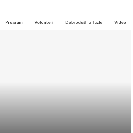
Program
Volonteri
Dobrodošli u Tuzlu
Video