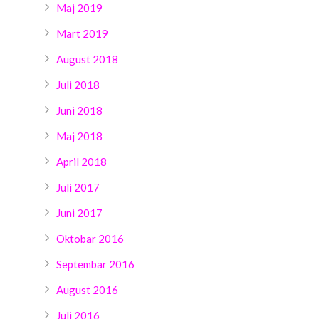
Maj 2019
Mart 2019
August 2018
Juli 2018
Juni 2018
Maj 2018
April 2018
Juli 2017
Juni 2017
Oktobar 2016
Septembar 2016
August 2016
Juli 2016