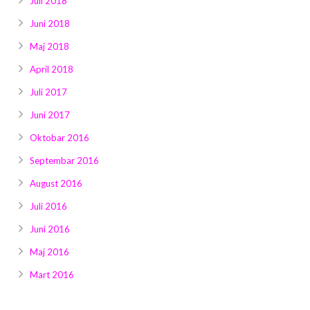
Juli 2018
Juni 2018
Maj 2018
April 2018
Juli 2017
Juni 2017
Oktobar 2016
Septembar 2016
August 2016
Juli 2016
Juni 2016
Maj 2016
Mart 2016