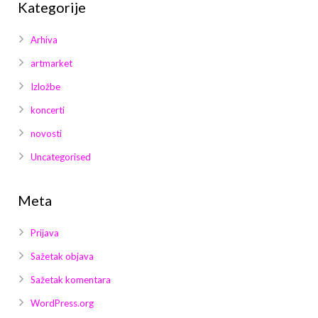
Kategorije
Arhiva
artmarket
Izložbe
koncerti
novosti
Uncategorised
Meta
Prijava
Sažetak objava
Sažetak komentara
WordPress.org