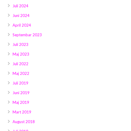
Juli 2024
Juni 2024
April 2024
Septembar 2023
Juli 2023
Maj 2023
Juli 2022
Maj 2022
Juli 2019
Juni 2019
Maj 2019
Mart 2019
August 2018