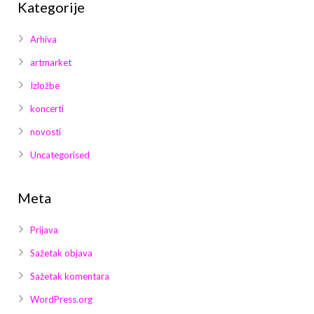
Kategorije
Arhiva
artmarket
Izložbe
koncerti
novosti
Uncategorised
Meta
Prijava
Sažetak objava
Sažetak komentara
WordPress.org