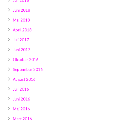
Juli 2018
Juni 2018
Maj 2018
April 2018
Juli 2017
Juni 2017
Oktobar 2016
Septembar 2016
August 2016
Juli 2016
Juni 2016
Maj 2016
Mart 2016