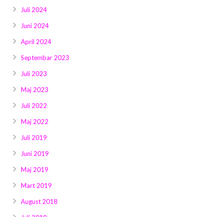
Juli 2024
Juni 2024
April 2024
Septembar 2023
Juli 2023
Maj 2023
Juli 2022
Maj 2022
Juli 2019
Juni 2019
Maj 2019
Mart 2019
August 2018