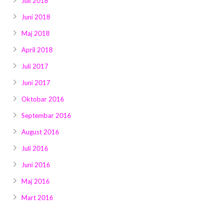
Juli 2018
Juni 2018
Maj 2018
April 2018
Juli 2017
Juni 2017
Oktobar 2016
Septembar 2016
August 2016
Juli 2016
Juni 2016
Maj 2016
Mart 2016