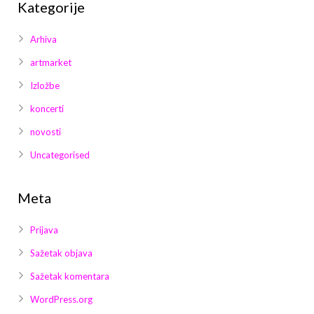
Kategorije
Arhiva
artmarket
Izložbe
koncerti
novosti
Uncategorised
Meta
Prijava
Sažetak objava
Sažetak komentara
WordPress.org