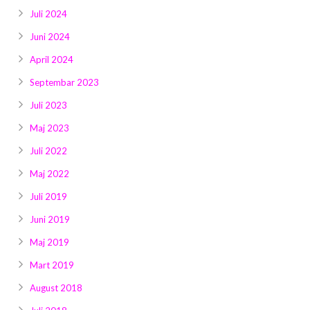
Juli 2024
Juni 2024
April 2024
Septembar 2023
Juli 2023
Maj 2023
Juli 2022
Maj 2022
Juli 2019
Juni 2019
Maj 2019
Mart 2019
August 2018