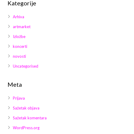
Kategorije
Arhiva
artmarket
Izložbe
koncerti
novosti
Uncategorised
Meta
Prijava
Sažetak objava
Sažetak komentara
WordPress.org