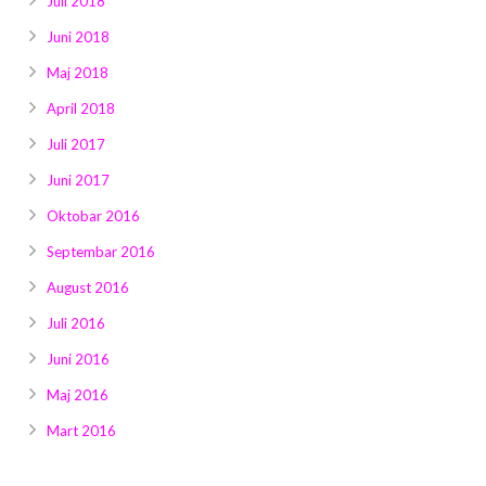
Juli 2018
Juni 2018
Maj 2018
April 2018
Juli 2017
Juni 2017
Oktobar 2016
Septembar 2016
August 2016
Juli 2016
Juni 2016
Maj 2016
Mart 2016