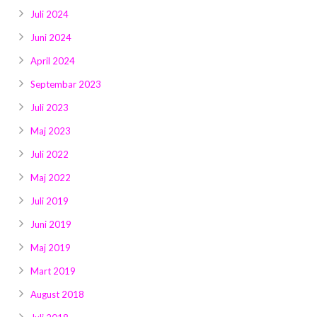
Juli 2024
Juni 2024
April 2024
Septembar 2023
Juli 2023
Maj 2023
Juli 2022
Maj 2022
Juli 2019
Juni 2019
Maj 2019
Mart 2019
August 2018