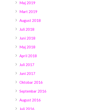
Maj 2019
Mart 2019
August 2018
Juli 2018
Juni 2018
Maj 2018
April 2018
Juli 2017
Juni 2017
Oktobar 2016
Septembar 2016
August 2016
Juli 2016