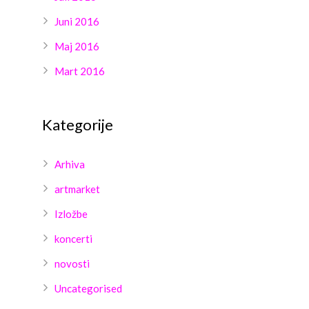
Juni 2016
Maj 2016
Mart 2016
Kategorije
Arhiva
artmarket
Izložbe
koncerti
novosti
Uncategorised