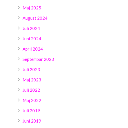
Maj 2025
August 2024
Juli 2024
Juni 2024
April 2024
Septembar 2023
Juli 2023
Maj 2023
Juli 2022
Maj 2022
Juli 2019
Juni 2019