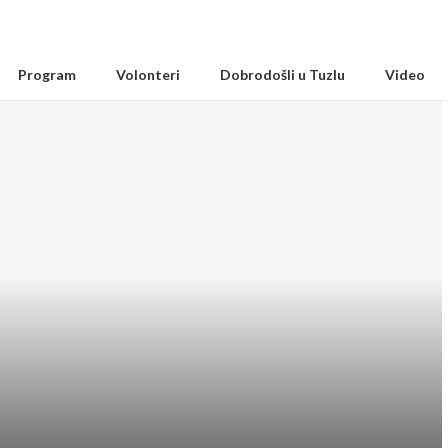
Program
Volonteri
Dobrodošli u Tuzlu
Video