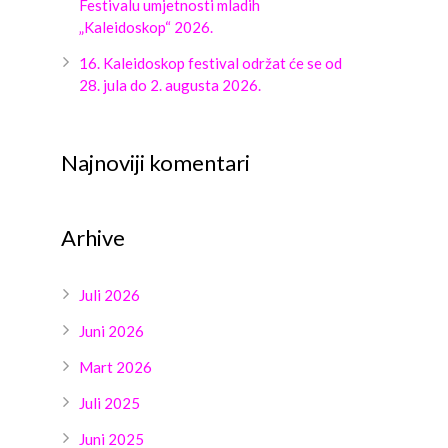
Festivalu umjetnosti mladih
„Kaleidoskop“ 2026.
16. Kaleidoskop festival održat će se od
28. jula do 2. augusta 2026.
Najnoviji komentari
Arhive
Juli 2026
Juni 2026
Mart 2026
Juli 2025
Juni 2025