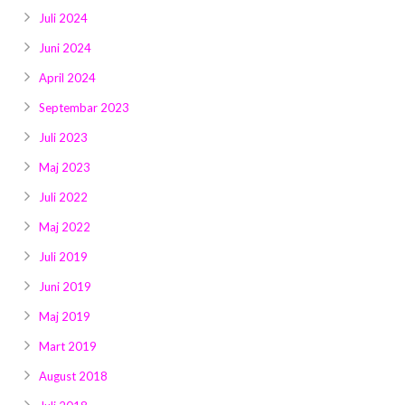
Juli 2024
Juni 2024
April 2024
Septembar 2023
Juli 2023
Maj 2023
Juli 2022
Maj 2022
Juli 2019
Juni 2019
Maj 2019
Mart 2019
August 2018