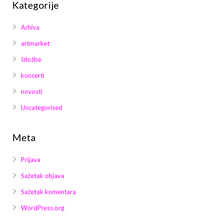
Kategorije
Arhiva
artmarket
Izložbe
koncerti
novosti
Uncategorised
Meta
Prijava
Sažetak objava
Sažetak komentara
WordPress.org