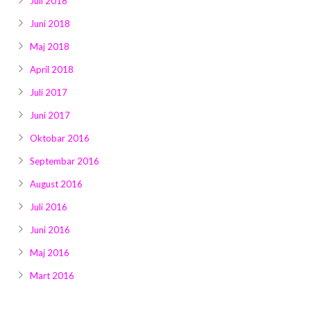
Juli 2018
Juni 2018
Maj 2018
April 2018
Juli 2017
Juni 2017
Oktobar 2016
Septembar 2016
August 2016
Juli 2016
Juni 2016
Maj 2016
Mart 2016