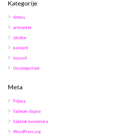
Kategorije
Arhiva
artmarket
Izložbe
koncerti
novosti
Uncategorised
Meta
Prijava
Sažetak objava
Sažetak komentara
WordPress.org