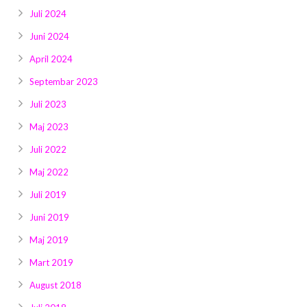
Juli 2024
Juni 2024
April 2024
Septembar 2023
Juli 2023
Maj 2023
Juli 2022
Maj 2022
Juli 2019
Juni 2019
Maj 2019
Mart 2019
August 2018