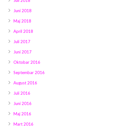
Juli 2018
Juni 2018
Maj 2018
April 2018
Juli 2017
Juni 2017
Oktobar 2016
Septembar 2016
August 2016
Juli 2016
Juni 2016
Maj 2016
Mart 2016