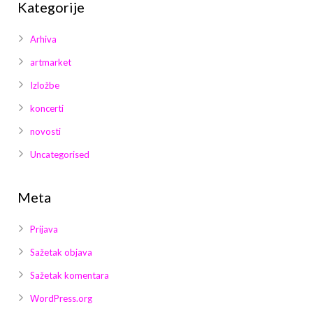
Kategorije
Arhiva
artmarket
Izložbe
koncerti
novosti
Uncategorised
Meta
Prijava
Sažetak objava
Sažetak komentara
WordPress.org