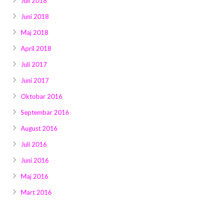
Juli 2018
Juni 2018
Maj 2018
April 2018
Juli 2017
Juni 2017
Oktobar 2016
Septembar 2016
August 2016
Juli 2016
Juni 2016
Maj 2016
Mart 2016