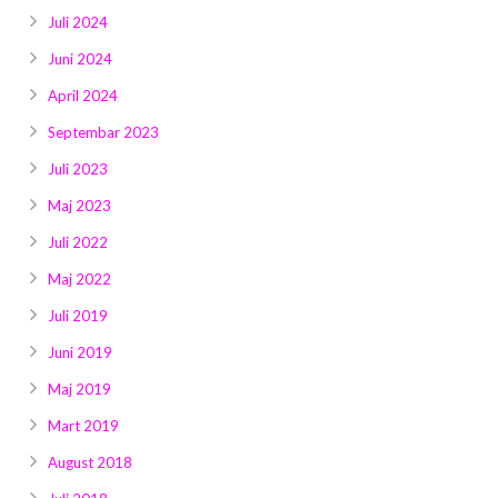
Juli 2024
Juni 2024
April 2024
Septembar 2023
Juli 2023
Maj 2023
Juli 2022
Maj 2022
Juli 2019
Juni 2019
Maj 2019
Mart 2019
August 2018