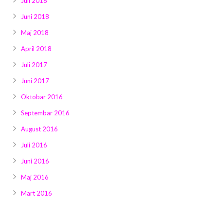
Juli 2018
Juni 2018
Maj 2018
April 2018
Juli 2017
Juni 2017
Oktobar 2016
Septembar 2016
August 2016
Juli 2016
Juni 2016
Maj 2016
Mart 2016