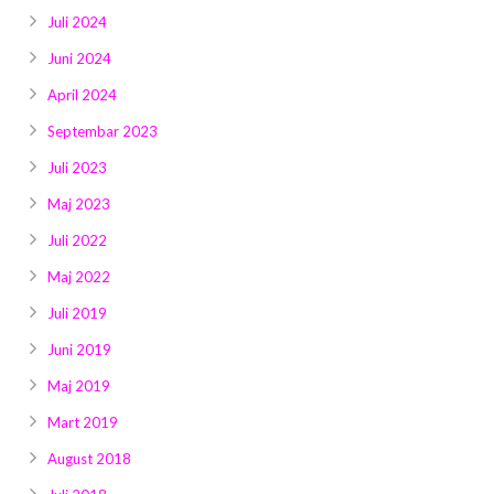
Juli 2024
Juni 2024
April 2024
Septembar 2023
Juli 2023
Maj 2023
Juli 2022
Maj 2022
Juli 2019
Juni 2019
Maj 2019
Mart 2019
August 2018