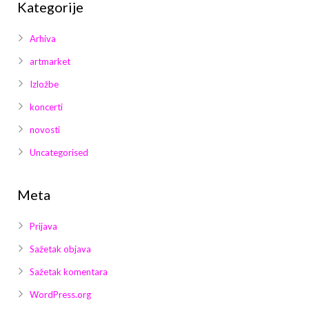
Kategorije
Arhiva
artmarket
Izložbe
koncerti
novosti
Uncategorised
Meta
Prijava
Sažetak objava
Sažetak komentara
WordPress.org