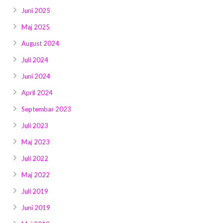
Juni 2025
Maj 2025
August 2024
Juli 2024
Juni 2024
April 2024
Septembar 2023
Juli 2023
Maj 2023
Juli 2022
Maj 2022
Juli 2019
Juni 2019