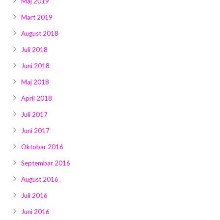
Maj 2019
Mart 2019
August 2018
Juli 2018
Juni 2018
Maj 2018
April 2018
Juli 2017
Juni 2017
Oktobar 2016
Septembar 2016
August 2016
Juli 2016
Juni 2016