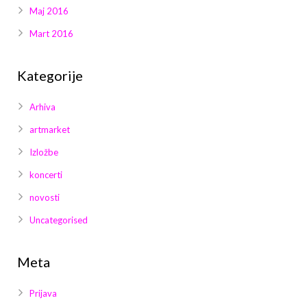
Maj 2016
Mart 2016
Kategorije
Arhiva
artmarket
Izložbe
koncerti
novosti
Uncategorised
Meta
Prijava