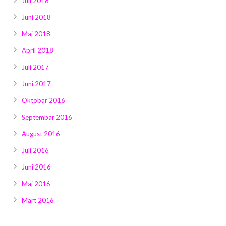
Juli 2018
Juni 2018
Maj 2018
April 2018
Juli 2017
Juni 2017
Oktobar 2016
Septembar 2016
August 2016
Juli 2016
Juni 2016
Maj 2016
Mart 2016