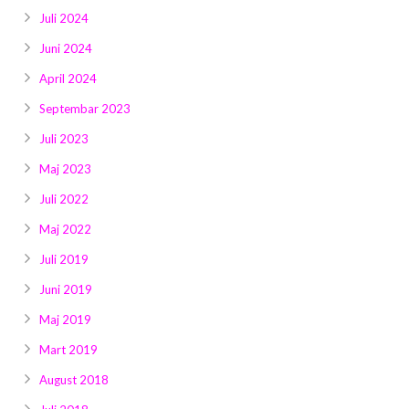
Juli 2024
Juni 2024
April 2024
Septembar 2023
Juli 2023
Maj 2023
Juli 2022
Maj 2022
Juli 2019
Juni 2019
Maj 2019
Mart 2019
August 2018