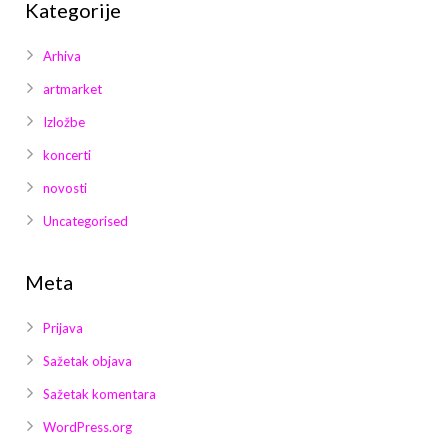
Kategorije
Arhiva
artmarket
Izložbe
koncerti
novosti
Uncategorised
Meta
Prijava
Sažetak objava
Sažetak komentara
WordPress.org