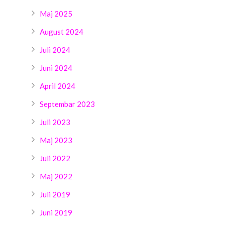
Maj 2025
August 2024
Juli 2024
Juni 2024
April 2024
Septembar 2023
Juli 2023
Maj 2023
Juli 2022
Maj 2022
Juli 2019
Juni 2019