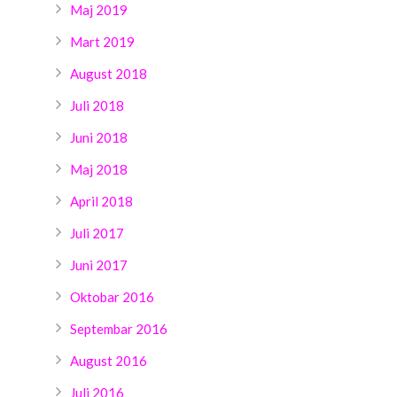
Maj 2019
Mart 2019
August 2018
Juli 2018
Juni 2018
Maj 2018
April 2018
Juli 2017
Juni 2017
Oktobar 2016
Septembar 2016
August 2016
Juli 2016