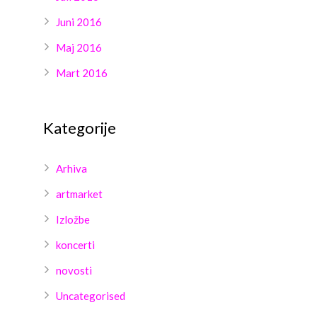
Juni 2016
Maj 2016
Mart 2016
Kategorije
Arhiva
artmarket
Izložbe
koncerti
novosti
Uncategorised