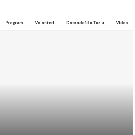
Program
Volonteri
Dobrodošli u Tuzlu
Video