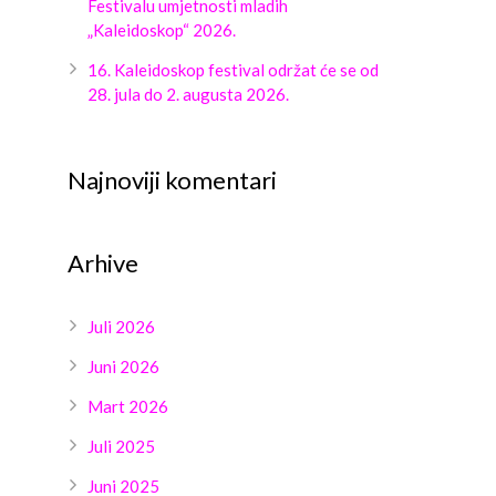
Festivalu umjetnosti mladih
„Kaleidoskop“ 2026.
16. Kaleidoskop festival održat će se od
28. jula do 2. augusta 2026.
Najnoviji komentari
Arhive
Juli 2026
Juni 2026
Mart 2026
Juli 2025
Juni 2025