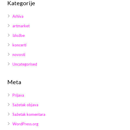
Kategorije
Arhiva
artmarket
Izložbe
koncerti
novosti
Uncategorised
Meta
Prijava
Sažetak objava
Sažetak komentara
WordPress.org