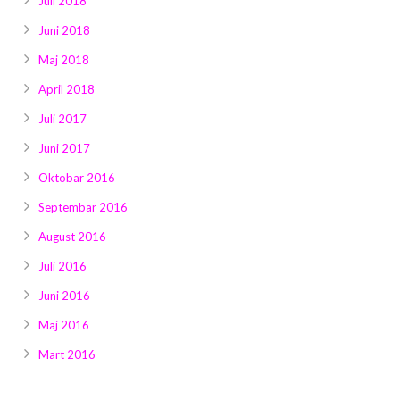
Juli 2018
Juni 2018
Maj 2018
April 2018
Juli 2017
Juni 2017
Oktobar 2016
Septembar 2016
August 2016
Juli 2016
Juni 2016
Maj 2016
Mart 2016