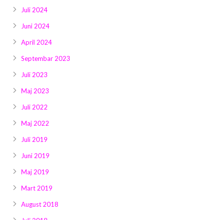
Juli 2024
Juni 2024
April 2024
Septembar 2023
Juli 2023
Maj 2023
Juli 2022
Maj 2022
Juli 2019
Juni 2019
Maj 2019
Mart 2019
August 2018