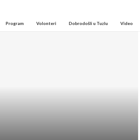
Program
Volonteri
Dobrodošli u Tuzlu
Video