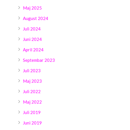
Maj 2025
August 2024
Juli 2024
Juni 2024
April 2024
Septembar 2023
Juli 2023
Maj 2023
Juli 2022
Maj 2022
Juli 2019
Juni 2019