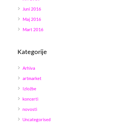
Juni 2016
Maj 2016
Mart 2016
Kategorije
Arhiva
artmarket
Izložbe
koncerti
novosti
Uncategorised