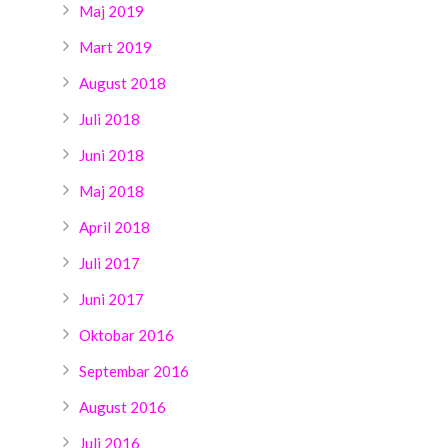
Maj 2019
Mart 2019
August 2018
Juli 2018
Juni 2018
Maj 2018
April 2018
Juli 2017
Juni 2017
Oktobar 2016
Septembar 2016
August 2016
Juli 2016