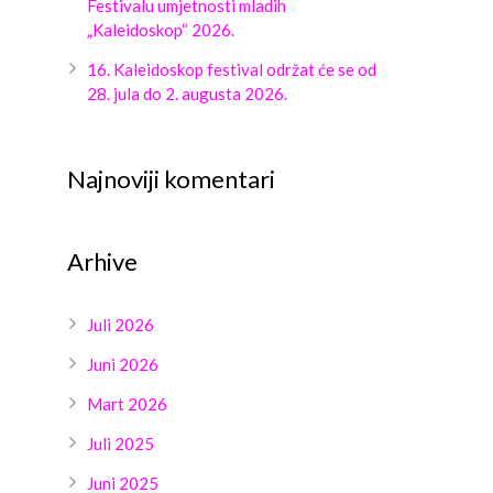
Festivalu umjetnosti mladih
„Kaleidoskop“ 2026.
16. Kaleidoskop festival održat će se od
28. jula do 2. augusta 2026.
Najnoviji komentari
Arhive
Juli 2026
Juni 2026
Mart 2026
Juli 2025
Juni 2025