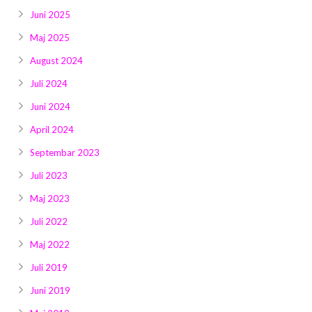
Juni 2025
Maj 2025
August 2024
Juli 2024
Juni 2024
April 2024
Septembar 2023
Juli 2023
Maj 2023
Juli 2022
Maj 2022
Juli 2019
Juni 2019