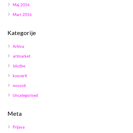
Maj 2016
Mart 2016
Kategorije
Arhiva
artmarket
Izložbe
koncerti
novosti
Uncategorised
Meta
Prijava