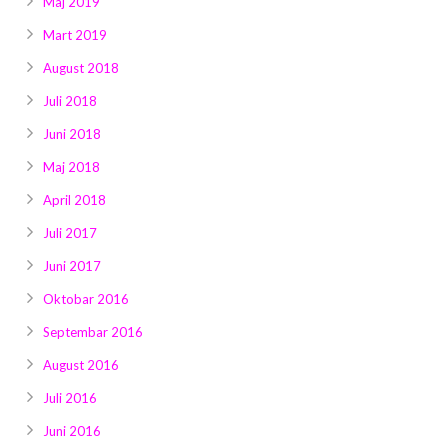
Maj 2019
Mart 2019
August 2018
Juli 2018
Juni 2018
Maj 2018
April 2018
Juli 2017
Juni 2017
Oktobar 2016
Septembar 2016
August 2016
Juli 2016
Juni 2016