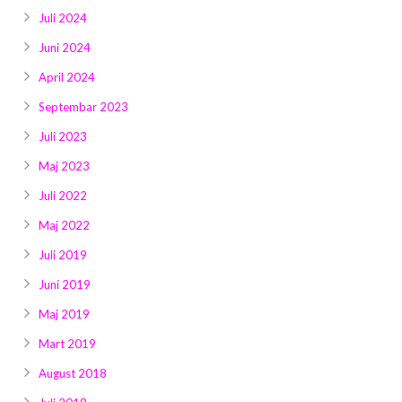
Juli 2024
Juni 2024
April 2024
Septembar 2023
Juli 2023
Maj 2023
Juli 2022
Maj 2022
Juli 2019
Juni 2019
Maj 2019
Mart 2019
August 2018