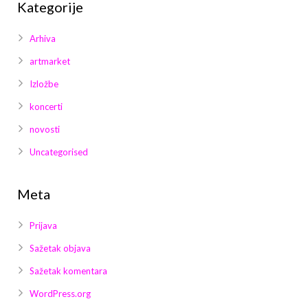
Kategorije
Arhiva
artmarket
Izložbe
koncerti
novosti
Uncategorised
Meta
Prijava
Sažetak objava
Sažetak komentara
WordPress.org