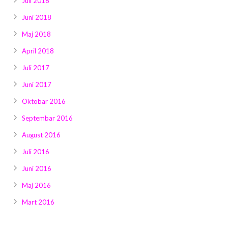
Juli 2018
Juni 2018
Maj 2018
April 2018
Juli 2017
Juni 2017
Oktobar 2016
Septembar 2016
August 2016
Juli 2016
Juni 2016
Maj 2016
Mart 2016