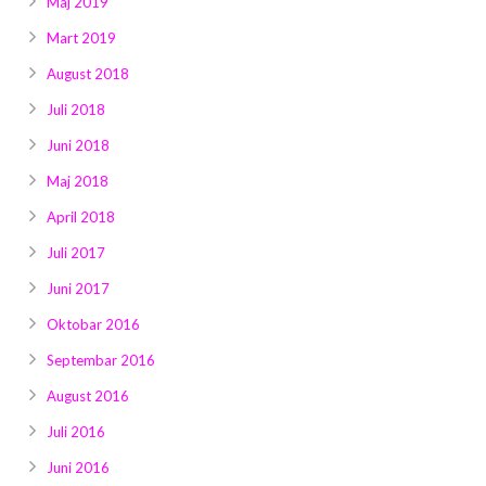
Maj 2019
Mart 2019
August 2018
Juli 2018
Juni 2018
Maj 2018
April 2018
Juli 2017
Juni 2017
Oktobar 2016
Septembar 2016
August 2016
Juli 2016
Juni 2016