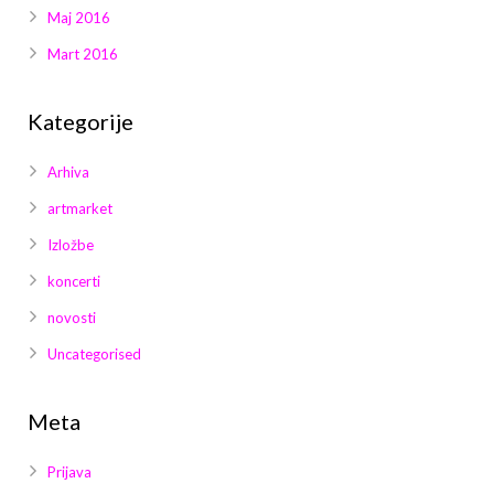
Maj 2016
Mart 2016
Kategorije
Arhiva
artmarket
Izložbe
koncerti
novosti
Uncategorised
Meta
Prijava