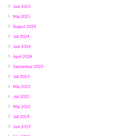
Juni 2025
Maj 2025
August 2024
Juli 2024
Juni 2024
April 2024
Septembar 2023
Juli 2023
Maj 2023
Juli 2022
Maj 2022
Juli 2019
Juni 2019