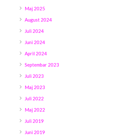
Maj 2025
August 2024
Juli 2024
Juni 2024
April 2024
Septembar 2023
Juli 2023
Maj 2023
Juli 2022
Maj 2022
Juli 2019
Juni 2019