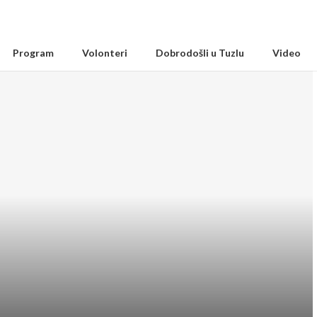
Program
Volonteri
Dobrodošli u Tuzlu
Video