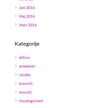
Juni 2016
Maj 2016
Mart 2016
Kategorije
Arhiva
artmarket
Izložbe
koncerti
novosti
Uncategorised