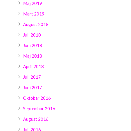
Maj 2019
Mart 2019
August 2018
Juli 2018
Juni 2018
Maj 2018
April 2018
Juli 2017
Juni 2017
Oktobar 2016
Septembar 2016
August 2016
Juli 2016