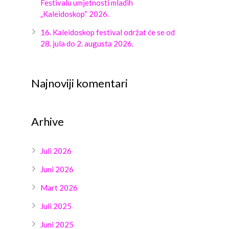
Festivalu umjetnosti mladih
„Kaleidoskop“ 2026.
16. Kaleidoskop festival održat će se od
28. jula do 2. augusta 2026.
Najnoviji komentari
Arhive
Juli 2026
Juni 2026
Mart 2026
Juli 2025
Juni 2025