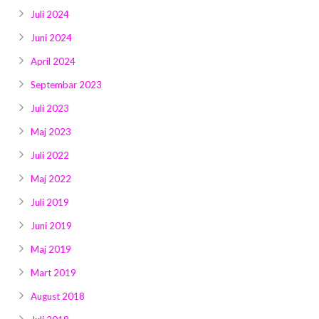
Juli 2024
Juni 2024
April 2024
Septembar 2023
Juli 2023
Maj 2023
Juli 2022
Maj 2022
Juli 2019
Juni 2019
Maj 2019
Mart 2019
August 2018