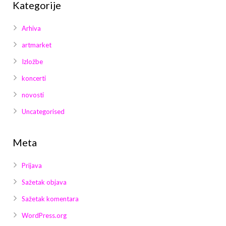
Kategorije
Arhiva
artmarket
Izložbe
koncerti
novosti
Uncategorised
Meta
Prijava
Sažetak objava
Sažetak komentara
WordPress.org