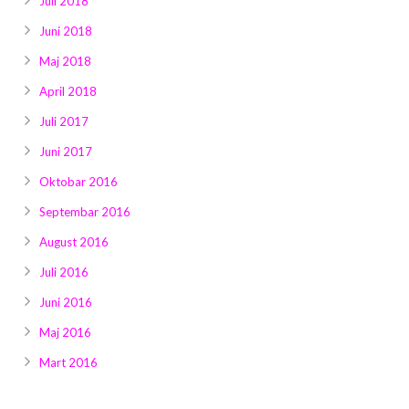
Juli 2018
Juni 2018
Maj 2018
April 2018
Juli 2017
Juni 2017
Oktobar 2016
Septembar 2016
August 2016
Juli 2016
Juni 2016
Maj 2016
Mart 2016