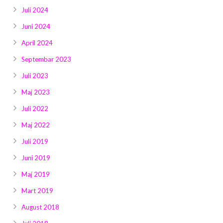
Juli 2024
Juni 2024
April 2024
Septembar 2023
Juli 2023
Maj 2023
Juli 2022
Maj 2022
Juli 2019
Juni 2019
Maj 2019
Mart 2019
August 2018