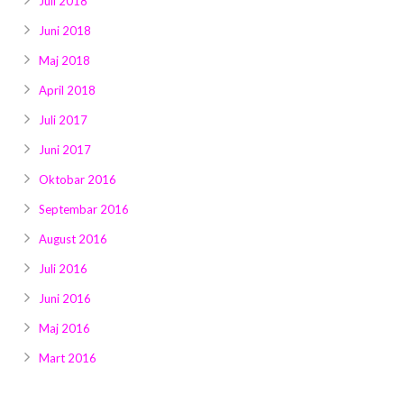
Juli 2018
Juni 2018
Maj 2018
April 2018
Juli 2017
Juni 2017
Oktobar 2016
Septembar 2016
August 2016
Juli 2016
Juni 2016
Maj 2016
Mart 2016