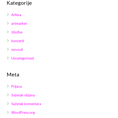
Kategorije
Arhiva
artmarket
Izložbe
koncerti
novosti
Uncategorised
Meta
Prijava
Sažetak objava
Sažetak komentara
WordPress.org