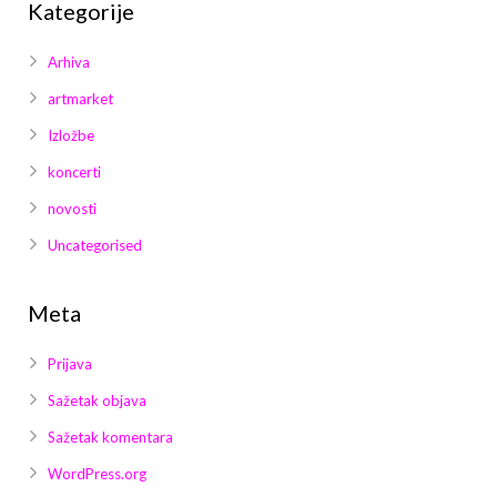
Kategorije
Arhiva
artmarket
Izložbe
koncerti
novosti
Uncategorised
Meta
Prijava
Sažetak objava
Sažetak komentara
WordPress.org