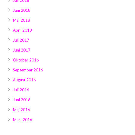
Juli 2018
Juni 2018
Maj 2018
April 2018
Juli 2017
Juni 2017
Oktobar 2016
Septembar 2016
August 2016
Juli 2016
Juni 2016
Maj 2016
Mart 2016