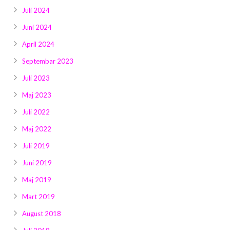
Juli 2024
Juni 2024
April 2024
Septembar 2023
Juli 2023
Maj 2023
Juli 2022
Maj 2022
Juli 2019
Juni 2019
Maj 2019
Mart 2019
August 2018