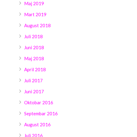
Maj 2019
Mart 2019
August 2018
Juli 2018
Juni 2018
Maj 2018
April 2018
Juli 2017
Juni 2017
Oktobar 2016
Septembar 2016
August 2016
Juli 2016