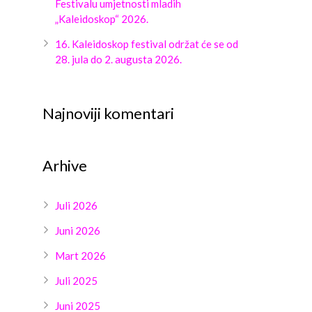
Festivalu umjetnosti mladih
„Kaleidoskop“ 2026.
16. Kaleidoskop festival održat će se od
28. jula do 2. augusta 2026.
Najnoviji komentari
Arhive
Juli 2026
Juni 2026
Mart 2026
Juli 2025
Juni 2025