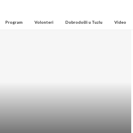
Program
Volonteri
Dobrodošli u Tuzlu
Video