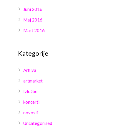
Juni 2016
Maj 2016
Mart 2016
Kategorije
Arhiva
artmarket
Izložbe
koncerti
novosti
Uncategorised