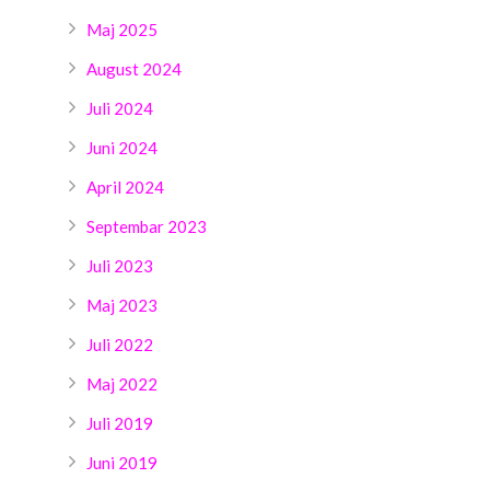
Maj 2025
August 2024
Juli 2024
Juni 2024
April 2024
Septembar 2023
Juli 2023
Maj 2023
Juli 2022
Maj 2022
Juli 2019
Juni 2019