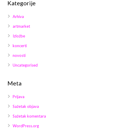
Kategorije
Arhiva
artmarket
Izložbe
koncerti
novosti
Uncategorised
Meta
Prijava
Sažetak objava
Sažetak komentara
WordPress.org