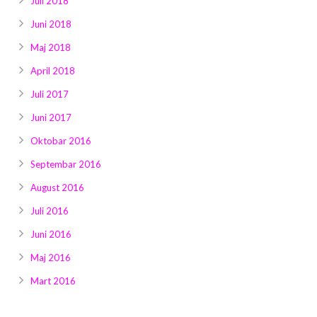
Juli 2018
Juni 2018
Maj 2018
April 2018
Juli 2017
Juni 2017
Oktobar 2016
Septembar 2016
August 2016
Juli 2016
Juni 2016
Maj 2016
Mart 2016