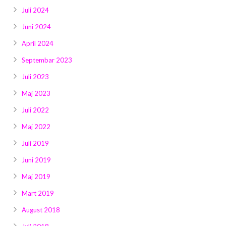
Juli 2024
Juni 2024
April 2024
Septembar 2023
Juli 2023
Maj 2023
Juli 2022
Maj 2022
Juli 2019
Juni 2019
Maj 2019
Mart 2019
August 2018