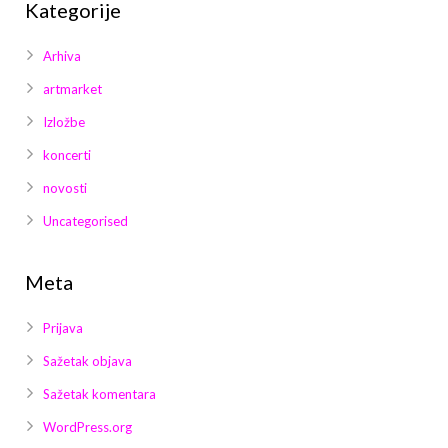
Kategorije
Arhiva
artmarket
Izložbe
koncerti
novosti
Uncategorised
Meta
Prijava
Sažetak objava
Sažetak komentara
WordPress.org