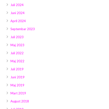
Juli 2024
Juni 2024
April 2024
Septembar 2023
Juli 2023
Maj 2023
Juli 2022
Maj 2022
Juli 2019
Juni 2019
Maj 2019
Mart 2019
August 2018