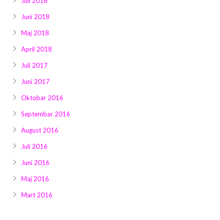
Juli 2018
Juni 2018
Maj 2018
April 2018
Juli 2017
Juni 2017
Oktobar 2016
Septembar 2016
August 2016
Juli 2016
Juni 2016
Maj 2016
Mart 2016