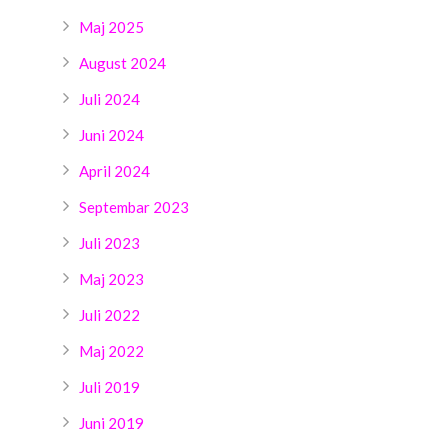
Maj 2025
August 2024
Juli 2024
Juni 2024
April 2024
Septembar 2023
Juli 2023
Maj 2023
Juli 2022
Maj 2022
Juli 2019
Juni 2019