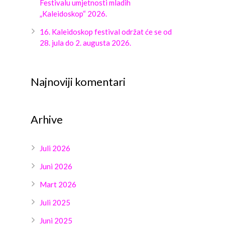
Festivalu umjetnosti mladih
„Kaleidoskop“ 2026.
16. Kaleidoskop festival održat će se od
28. jula do 2. augusta 2026.
Najnoviji komentari
Arhive
Juli 2026
Juni 2026
Mart 2026
Juli 2025
Juni 2025