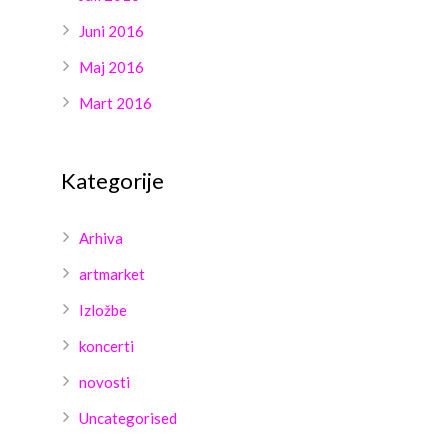
Juni 2016
Maj 2016
Mart 2016
Kategorije
Arhiva
artmarket
Izložbe
koncerti
novosti
Uncategorised