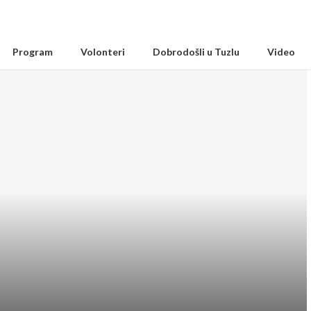
Program
Volonteri
Dobrodošli u Tuzlu
Video