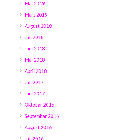
Maj 2019
Mart 2019
August 2018
Juli 2018
Juni 2018
Maj 2018
April 2018
Juli 2017
Juni 2017
Oktobar 2016
Septembar 2016
August 2016
Juli 2016