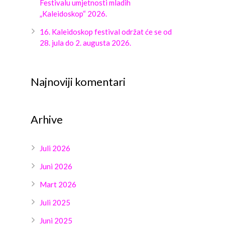
Festivalu umjetnosti mladih
„Kaleidoskop“ 2026.
16. Kaleidoskop festival održat će se od
28. jula do 2. augusta 2026.
Najnoviji komentari
Arhive
Juli 2026
Juni 2026
Mart 2026
Juli 2025
Juni 2025