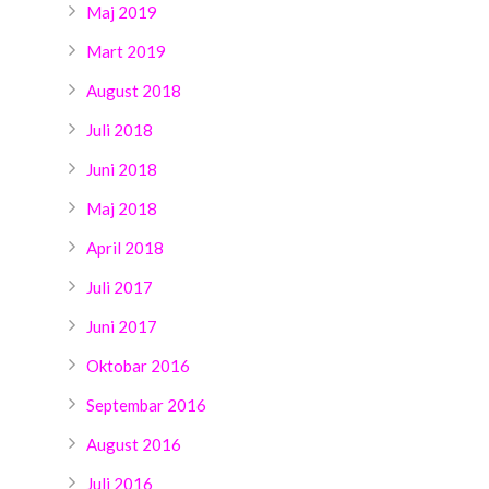
Maj 2019
Mart 2019
August 2018
Juli 2018
Juni 2018
Maj 2018
April 2018
Juli 2017
Juni 2017
Oktobar 2016
Septembar 2016
August 2016
Juli 2016