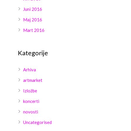
Juni 2016
Maj 2016
Mart 2016
Kategorije
Arhiva
artmarket
Izložbe
koncerti
novosti
Uncategorised