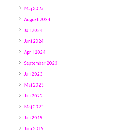
Maj 2025
August 2024
Juli 2024
Juni 2024
April 2024
Septembar 2023
Juli 2023
Maj 2023
Juli 2022
Maj 2022
Juli 2019
Juni 2019