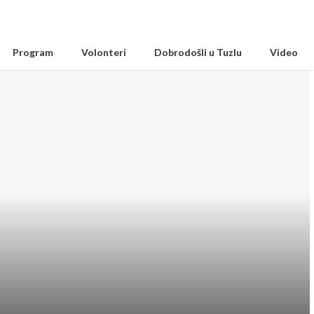
Program
Volonteri
Dobrodošli u Tuzlu
Video