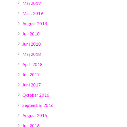
Maj 2019
Mart 2019
August 2018
Juli 2018
Juni 2018
Maj 2018
April 2018
Juli 2017
Juni 2017
Oktobar 2016
Septembar 2016
August 2016
Juli 2016