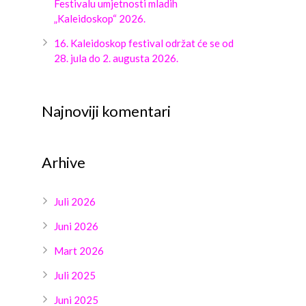
Festivalu umjetnosti mladih
„Kaleidoskop“ 2026.
16. Kaleidoskop festival održat će se od
28. jula do 2. augusta 2026.
Najnoviji komentari
Arhive
Juli 2026
Juni 2026
Mart 2026
Juli 2025
Juni 2025