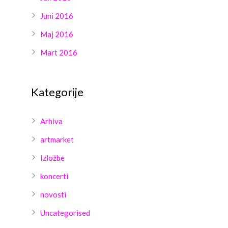
Juni 2016
Maj 2016
Mart 2016
Kategorije
Arhiva
artmarket
Izložbe
koncerti
novosti
Uncategorised