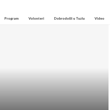
Program
Volonteri
Dobrodošli u Tuzlu
Video