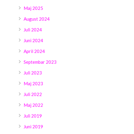
Maj 2025
August 2024
Juli 2024
Juni 2024
April 2024
Septembar 2023
Juli 2023
Maj 2023
Juli 2022
Maj 2022
Juli 2019
Juni 2019