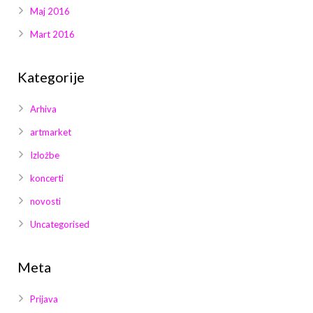
Maj 2016
Mart 2016
Kategorije
Arhiva
artmarket
Izložbe
koncerti
novosti
Uncategorised
Meta
Prijava