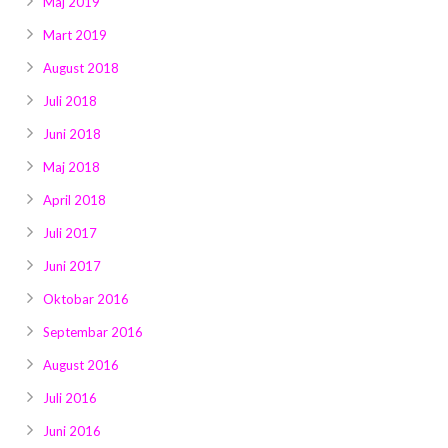
Maj 2019
Mart 2019
August 2018
Juli 2018
Juni 2018
Maj 2018
April 2018
Juli 2017
Juni 2017
Oktobar 2016
Septembar 2016
August 2016
Juli 2016
Juni 2016