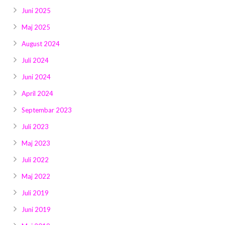
Juni 2025
Maj 2025
August 2024
Juli 2024
Juni 2024
April 2024
Septembar 2023
Juli 2023
Maj 2023
Juli 2022
Maj 2022
Juli 2019
Juni 2019