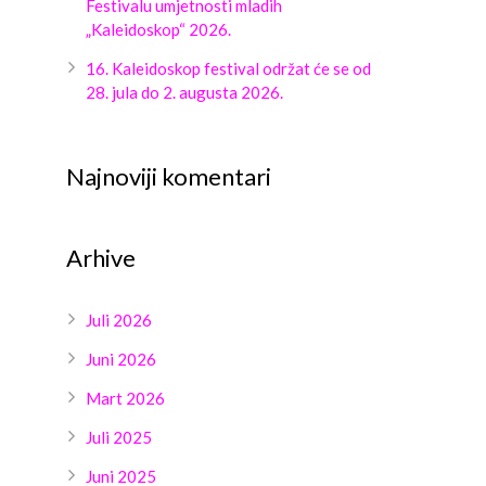
Festivalu umjetnosti mladih
„Kaleidoskop“ 2026.
16. Kaleidoskop festival održat će se od
28. jula do 2. augusta 2026.
Najnoviji komentari
Arhive
Juli 2026
Juni 2026
Mart 2026
Juli 2025
Juni 2025