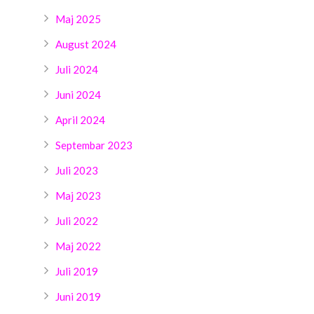
Maj 2025
August 2024
Juli 2024
Juni 2024
April 2024
Septembar 2023
Juli 2023
Maj 2023
Juli 2022
Maj 2022
Juli 2019
Juni 2019