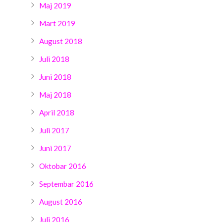
Maj 2019
Mart 2019
August 2018
Juli 2018
Juni 2018
Maj 2018
April 2018
Juli 2017
Juni 2017
Oktobar 2016
Septembar 2016
August 2016
Juli 2016