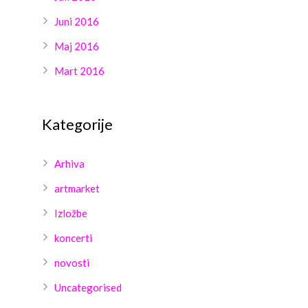
Juni 2016
Maj 2016
Mart 2016
Kategorije
Arhiva
artmarket
Izložbe
koncerti
novosti
Uncategorised