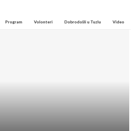
Program
Volonteri
Dobrodošli u Tuzlu
Video