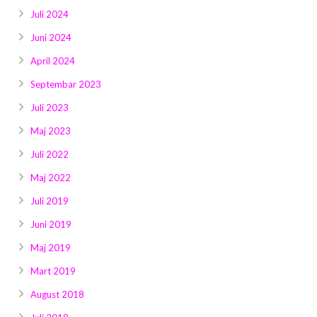
Juli 2024
Juni 2024
April 2024
Septembar 2023
Juli 2023
Maj 2023
Juli 2022
Maj 2022
Juli 2019
Juni 2019
Maj 2019
Mart 2019
August 2018