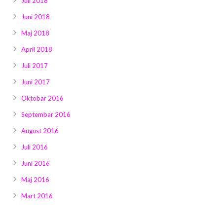
Juli 2018
Juni 2018
Maj 2018
April 2018
Juli 2017
Juni 2017
Oktobar 2016
Septembar 2016
August 2016
Juli 2016
Juni 2016
Maj 2016
Mart 2016