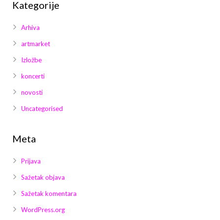
Kategorije
Arhiva
artmarket
Izložbe
koncerti
novosti
Uncategorised
Meta
Prijava
Sažetak objava
Sažetak komentara
WordPress.org