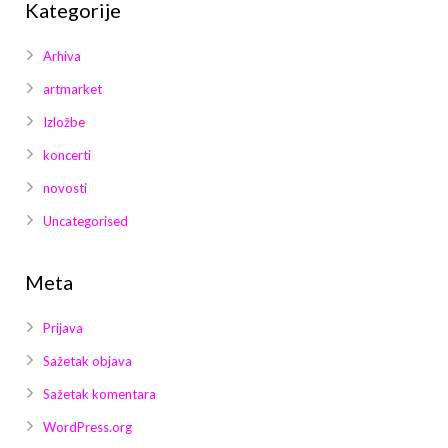
Kategorije
Arhiva
artmarket
Izložbe
koncerti
novosti
Uncategorised
Meta
Prijava
Sažetak objava
Sažetak komentara
WordPress.org