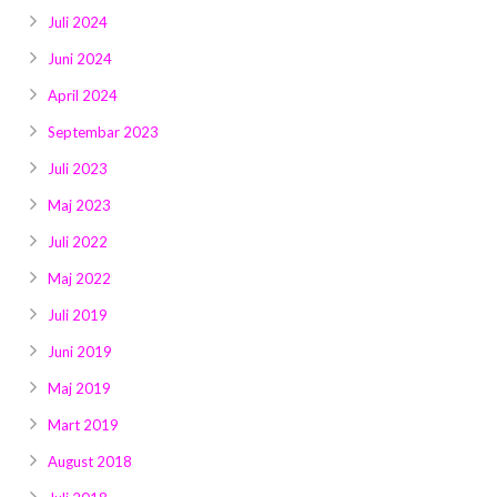
Juli 2024
Juni 2024
April 2024
Septembar 2023
Juli 2023
Maj 2023
Juli 2022
Maj 2022
Juli 2019
Juni 2019
Maj 2019
Mart 2019
August 2018