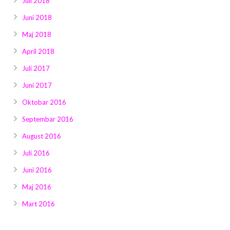
Juli 2018
Juni 2018
Maj 2018
April 2018
Juli 2017
Juni 2017
Oktobar 2016
Septembar 2016
August 2016
Juli 2016
Juni 2016
Maj 2016
Mart 2016