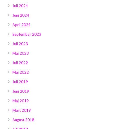
Juli 2024
Juni 2024
April 2024
Septembar 2023
Juli 2023
Maj 2023
Juli 2022
Maj 2022
Juli 2019
Juni 2019
Maj 2019
Mart 2019
August 2018