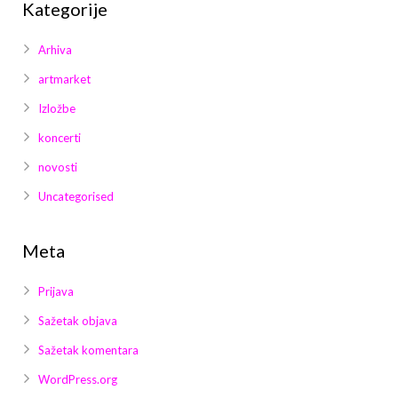
Kategorije
Arhiva
artmarket
Izložbe
koncerti
novosti
Uncategorised
Meta
Prijava
Sažetak objava
Sažetak komentara
WordPress.org