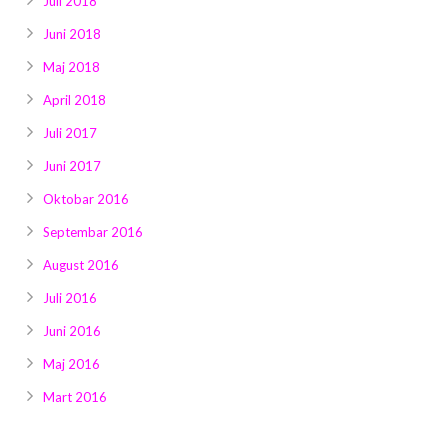
Juli 2018
Juni 2018
Maj 2018
April 2018
Juli 2017
Juni 2017
Oktobar 2016
Septembar 2016
August 2016
Juli 2016
Juni 2016
Maj 2016
Mart 2016