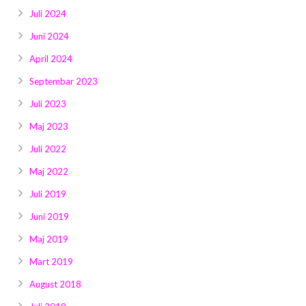
Juli 2024
Juni 2024
April 2024
Septembar 2023
Juli 2023
Maj 2023
Juli 2022
Maj 2022
Juli 2019
Juni 2019
Maj 2019
Mart 2019
August 2018