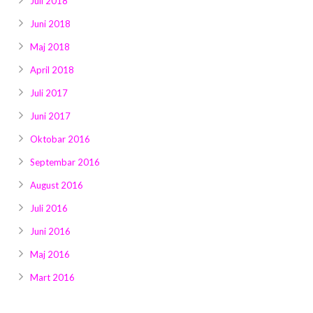
Juli 2018
Juni 2018
Maj 2018
April 2018
Juli 2017
Juni 2017
Oktobar 2016
Septembar 2016
August 2016
Juli 2016
Juni 2016
Maj 2016
Mart 2016