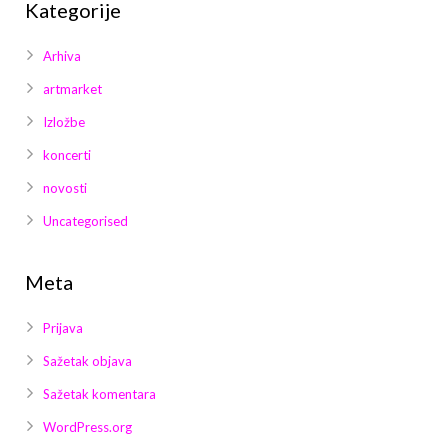
Kategorije
Arhiva
artmarket
Izložbe
koncerti
novosti
Uncategorised
Meta
Prijava
Sažetak objava
Sažetak komentara
WordPress.org