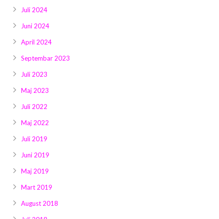
Juli 2024
Juni 2024
April 2024
Septembar 2023
Juli 2023
Maj 2023
Juli 2022
Maj 2022
Juli 2019
Juni 2019
Maj 2019
Mart 2019
August 2018