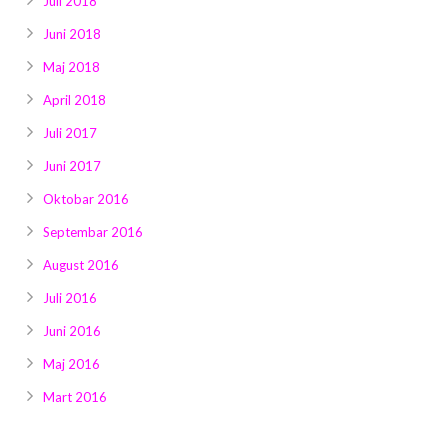
Juli 2018
Juni 2018
Maj 2018
April 2018
Juli 2017
Juni 2017
Oktobar 2016
Septembar 2016
August 2016
Juli 2016
Juni 2016
Maj 2016
Mart 2016