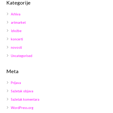
Kategorije
Arhiva
artmarket
Izložbe
koncerti
novosti
Uncategorised
Meta
Prijava
Sažetak objava
Sažetak komentara
WordPress.org