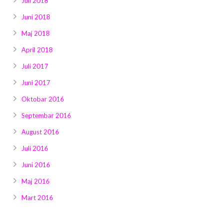
Juli 2018
Juni 2018
Maj 2018
April 2018
Juli 2017
Juni 2017
Oktobar 2016
Septembar 2016
August 2016
Juli 2016
Juni 2016
Maj 2016
Mart 2016