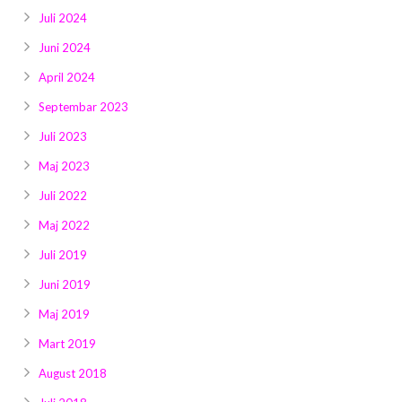
Juli 2024
Juni 2024
April 2024
Septembar 2023
Juli 2023
Maj 2023
Juli 2022
Maj 2022
Juli 2019
Juni 2019
Maj 2019
Mart 2019
August 2018