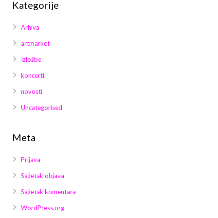
Kategorije
Arhiva
artmarket
Izložbe
koncerti
novosti
Uncategorised
Meta
Prijava
Sažetak objava
Sažetak komentara
WordPress.org