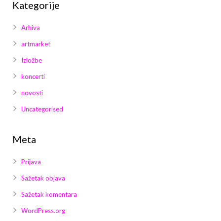
Kategorije
Arhiva
artmarket
Izložbe
koncerti
novosti
Uncategorised
Meta
Prijava
Sažetak objava
Sažetak komentara
WordPress.org