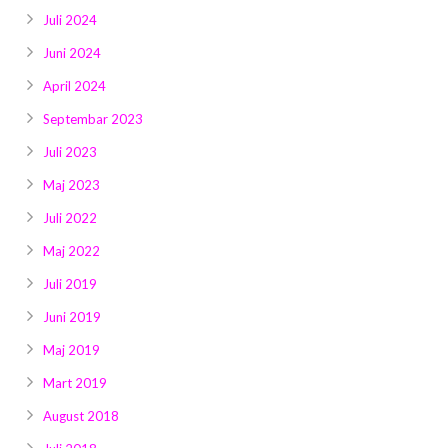
Juli 2024
Juni 2024
April 2024
Septembar 2023
Juli 2023
Maj 2023
Juli 2022
Maj 2022
Juli 2019
Juni 2019
Maj 2019
Mart 2019
August 2018