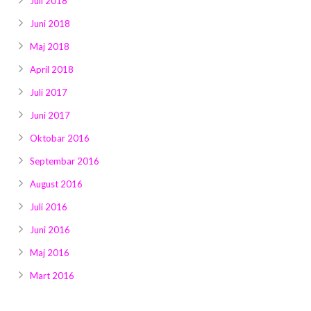
Juli 2018
Juni 2018
Maj 2018
April 2018
Juli 2017
Juni 2017
Oktobar 2016
Septembar 2016
August 2016
Juli 2016
Juni 2016
Maj 2016
Mart 2016