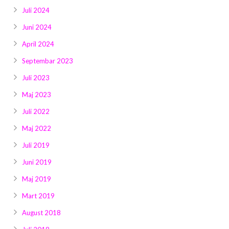
Juli 2024
Juni 2024
April 2024
Septembar 2023
Juli 2023
Maj 2023
Juli 2022
Maj 2022
Juli 2019
Juni 2019
Maj 2019
Mart 2019
August 2018