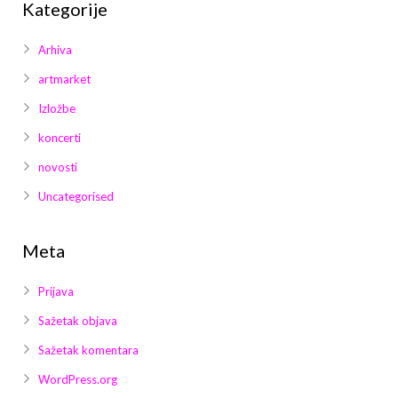
Kategorije
Arhiva
artmarket
Izložbe
koncerti
novosti
Uncategorised
Meta
Prijava
Sažetak objava
Sažetak komentara
WordPress.org