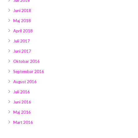
Juli 2018
Juni 2018
Maj 2018
April 2018
Juli 2017
Juni 2017
Oktobar 2016
Septembar 2016
August 2016
Juli 2016
Juni 2016
Maj 2016
Mart 2016