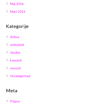
Maj 2016
Mart 2016
Kategorije
Arhiva
artmarket
Izložbe
koncerti
novosti
Uncategorised
Meta
Prijava