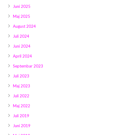
Juni 2025
Maj 2025
August 2024
Juli 2024
Juni 2024
April 2024
Septembar 2023
Juli 2023
Maj 2023
Juli 2022
Maj 2022
Juli 2019
Juni 2019