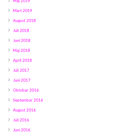
Maj 2019
Mart 2019
August 2018
Juli 2018
Juni 2018
Maj 2018
April 2018
Juli 2017
Juni 2017
Oktobar 2016
Septembar 2016
August 2016
Juli 2016
Juni 2016