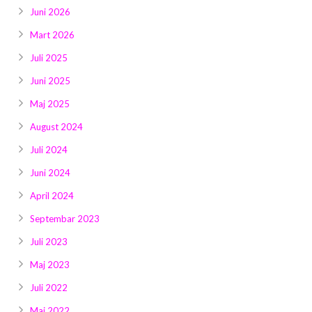
Juni 2026
Mart 2026
Juli 2025
Juni 2025
Maj 2025
August 2024
Juli 2024
Juni 2024
April 2024
Septembar 2023
Juli 2023
Maj 2023
Juli 2022
Maj 2022