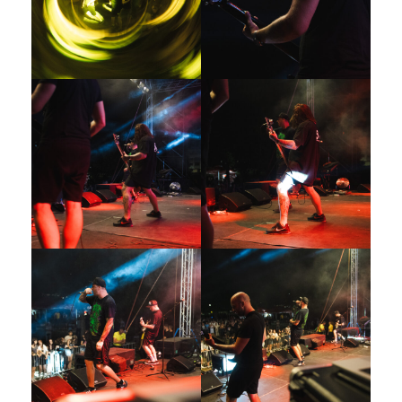
Galerija 2019
Galerija 2022
Galerija 2023
Galerija 2024
Galerija 2025