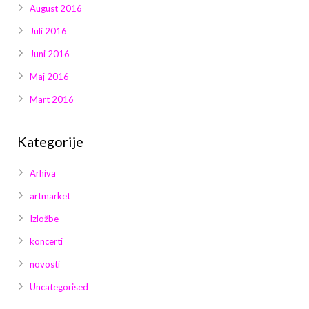
August 2016
Juli 2016
Juni 2016
Maj 2016
Mart 2016
Kategorije
Arhiva
artmarket
Izložbe
koncerti
novosti
Uncategorised