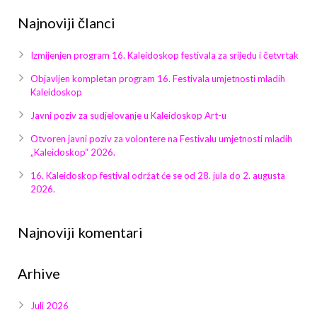
Najnoviji članci
Izmijenjen program 16. Kaleidoskop festivala za srijedu i četvrtak
Objavljen kompletan program 16. Festivala umjetnosti mladih
Kaleidoskop
Javni poziv za sudjelovanje u Kaleidoskop Art-u
Otvoren javni poziv za volontere na Festivalu umjetnosti mladih
„Kaleidoskop“ 2026.
16. Kaleidoskop festival održat će se od 28. jula do 2. augusta
2026.
Najnoviji komentari
Arhive
Juli 2026