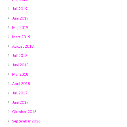
Juli 2019
Juni 2019
Maj 2019
Mart 2019
August 2018
Juli 2018
Juni 2018
Maj 2018
April 2018
Juli 2017
Juni 2017
Oktobar 2016
Septembar 2016