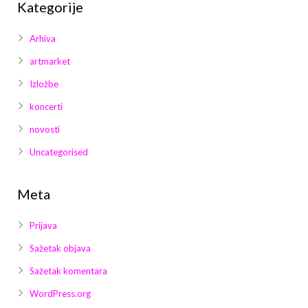
Kategorije
Arhiva
artmarket
Izložbe
koncerti
novosti
Uncategorised
Meta
Prijava
Sažetak objava
Sažetak komentara
WordPress.org