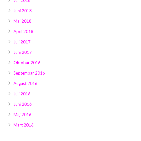
Juli 2018
Juni 2018
Maj 2018
April 2018
Juli 2017
Juni 2017
Oktobar 2016
Septembar 2016
August 2016
Juli 2016
Juni 2016
Maj 2016
Mart 2016