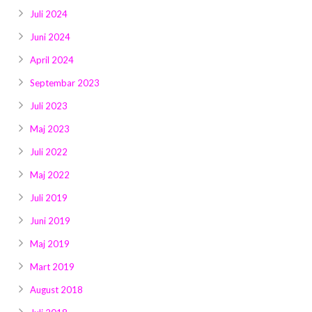
Juli 2024
Juni 2024
April 2024
Septembar 2023
Juli 2023
Maj 2023
Juli 2022
Maj 2022
Juli 2019
Juni 2019
Maj 2019
Mart 2019
August 2018