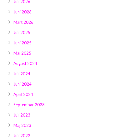
Juli 2026
Juni 2026
Mart 2026
Juli 2025
Juni 2025
Maj 2025
August 2024
Juli 2024
Juni 2024
April 2024
Septembar 2023
Juli 2023
Maj 2023
Juli 2022