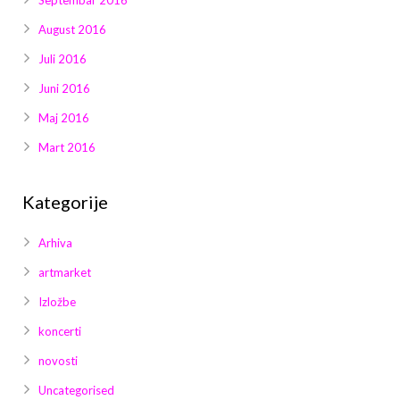
August 2016
Juli 2016
Juni 2016
Maj 2016
Mart 2016
Kategorije
Arhiva
artmarket
Izložbe
koncerti
novosti
Uncategorised