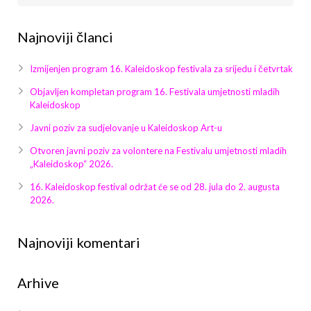
Najnoviji članci
Izmijenjen program 16. Kaleidoskop festivala za srijedu i četvrtak
Objavljen kompletan program 16. Festivala umjetnosti mladih
Kaleidoskop
Javni poziv za sudjelovanje u Kaleidoskop Art-u
Otvoren javni poziv za volontere na Festivalu umjetnosti mladih
„Kaleidoskop“ 2026.
16. Kaleidoskop festival održat će se od 28. jula do 2. augusta
2026.
Najnoviji komentari
Arhive