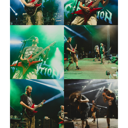
Galerija 2019
Galerija 2022
Galerija 2023
Galerija 2024
Galerija 2025