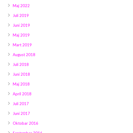
Maj 2022
Juli 2019
Juni 2019
Maj 2019
Mart 2019
August 2018
Juli 2018
Juni 2018
Maj 2018
April 2018
Juli 2017
Juni 2017
Oktobar 2016
Septembar 2016