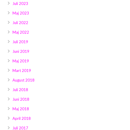
Juli 2023
Maj 2023
Juli 2022
Maj 2022
Juli 2019
Juni 2019
Maj 2019
Mart 2019
August 2018
Juli 2018
Juni 2018
Maj 2018
April 2018
Juli 2017