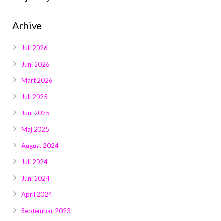
Galerija 2019
Arhive
Galerija 2022
Galerija 2023
Juli 2026
Juni 2026
Galerija 2024
Mart 2026
Galerija 2025
Juli 2025
Juni 2025
Maj 2025
August 2024
Juli 2024
Juni 2024
April 2024
Septembar 2023