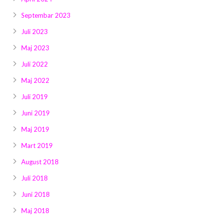
Septembar 2023
Juli 2023
Maj 2023
Juli 2022
Maj 2022
Juli 2019
Juni 2019
Maj 2019
Mart 2019
August 2018
Juli 2018
Juni 2018
Maj 2018