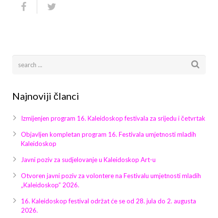
Najnoviji članci
Izmijenjen program 16. Kaleidoskop festivala za srijedu i četvrtak
Objavljen kompletan program 16. Festivala umjetnosti mladih
Kaleidoskop
Javni poziv za sudjelovanje u Kaleidoskop Art-u
Otvoren javni poziv za volontere na Festivalu umjetnosti mladih
„Kaleidoskop“ 2026.
16. Kaleidoskop festival održat će se od 28. jula do 2. augusta
2026.