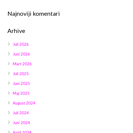
Najnoviji komentari
Arhive
Juli 2026
Juni 2026
Mart 2026
Juli 2025
Juni 2025
Maj 2025
August 2024
Juli 2024
Juni 2024
April 2024