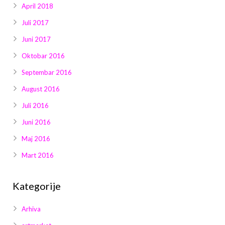
April 2018
Juli 2017
Juni 2017
Oktobar 2016
Septembar 2016
August 2016
Juli 2016
Juni 2016
Maj 2016
Mart 2016
Kategorije
Arhiva