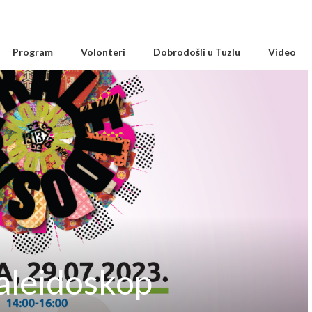
Program
Volonteri
Dobrodošli u Tuzlu
Video
Kaleidoskop