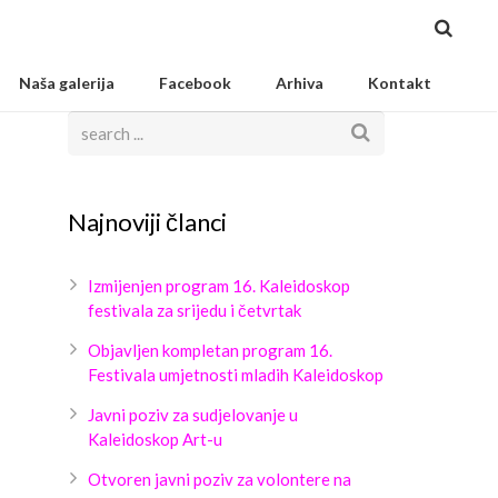
Naša galerija
Facebook
Arhiva
Kontakt
Najnoviji članci
Izmijenjen program 16. Kaleidoskop
festivala za srijedu i četvrtak
Objavljen kompletan program 16.
Festivala umjetnosti mladih Kaleidoskop
Javni poziv za sudjelovanje u
Kaleidoskop Art-u
Otvoren javni poziv za volontere na