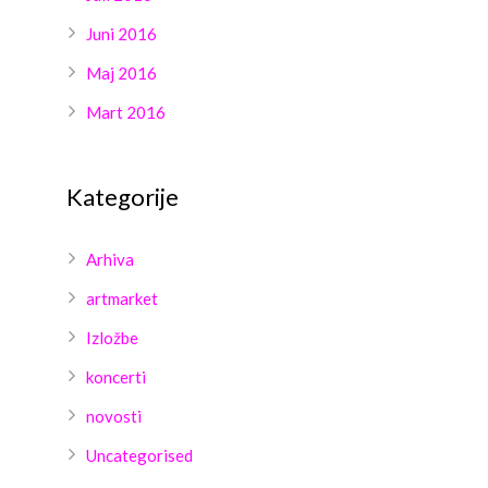
Juni 2016
Maj 2016
Mart 2016
Kategorije
Arhiva
artmarket
Izložbe
koncerti
novosti
Uncategorised