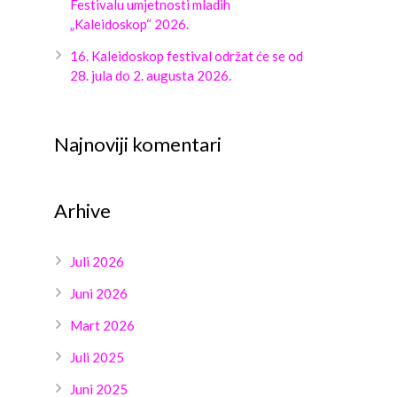
Festivalu umjetnosti mladih
„Kaleidoskop“ 2026.
16. Kaleidoskop festival održat će se od
28. jula do 2. augusta 2026.
Najnoviji komentari
Arhive
Juli 2026
Juni 2026
Mart 2026
Juli 2025
Juni 2025