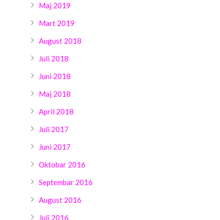
Maj 2019
Mart 2019
August 2018
Juli 2018
Juni 2018
Maj 2018
April 2018
Juli 2017
Juni 2017
Oktobar 2016
Septembar 2016
August 2016
Juli 2016