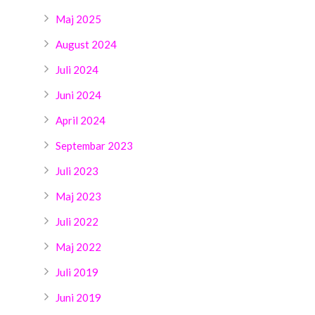
Maj 2025
August 2024
Juli 2024
Juni 2024
April 2024
Septembar 2023
Juli 2023
Maj 2023
Juli 2022
Maj 2022
Juli 2019
Juni 2019