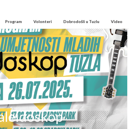
Program
Volonteri
Dobrodošli u Tuzlu
Video
Kaleidoskop