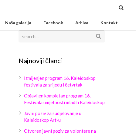
Naša galerija
Facebook
Arhiva
Kontakt
Najnoviji članci
Izmijenjen program 16. Kaleidoskop
festivala za srijedu i četvrtak
Objavljen kompletan program 16.
Festivala umjetnosti mladih Kaleidoskop
Javni poziv za sudjelovanje u
Kaleidoskop Art-u
Otvoren javni poziv za volontere na