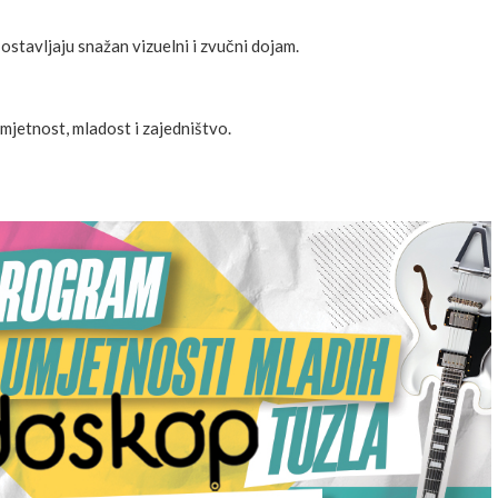
ostavljaju snažan vizuelni i zvučni dojam.
mjetnost, mladost i zajedništvo.