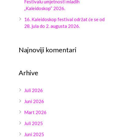
Festivalu umjetnosti mladih
„Kaleidoskop“ 2026.
16. Kaleidoskop festival održat će se od
28. jula do 2. augusta 2026.
Najnoviji komentari
Arhive
Juli 2026
Juni 2026
Mart 2026
Juli 2025
Juni 2025