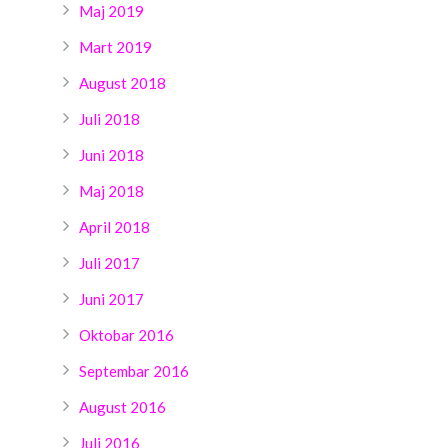
Maj 2019
Mart 2019
August 2018
Juli 2018
Juni 2018
Maj 2018
April 2018
Juli 2017
Juni 2017
Oktobar 2016
Septembar 2016
August 2016
Juli 2016