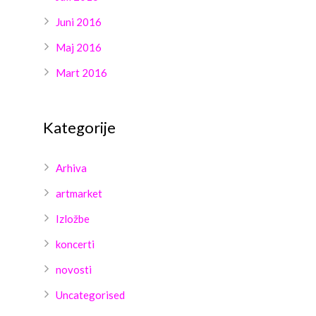
Juni 2016
Maj 2016
Mart 2016
Kategorije
Arhiva
artmarket
Izložbe
koncerti
novosti
Uncategorised