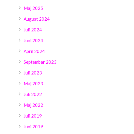
Maj 2025
August 2024
Juli 2024
Juni 2024
April 2024
Septembar 2023
Juli 2023
Maj 2023
Juli 2022
Maj 2022
Juli 2019
Juni 2019