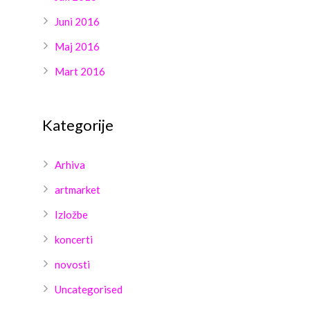
Juni 2016
Maj 2016
Mart 2016
Kategorije
Arhiva
artmarket
Izložbe
koncerti
novosti
Uncategorised