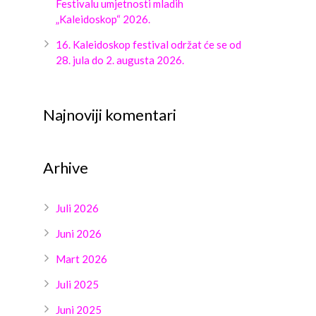
Festivalu umjetnosti mladih
„Kaleidoskop“ 2026.
16. Kaleidoskop festival održat će se od
28. jula do 2. augusta 2026.
Najnoviji komentari
Arhive
Juli 2026
Juni 2026
Mart 2026
Juli 2025
Juni 2025