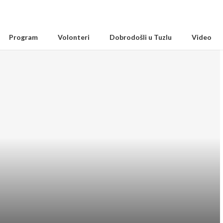
Program
Volonteri
Dobrodošli u Tuzlu
Video