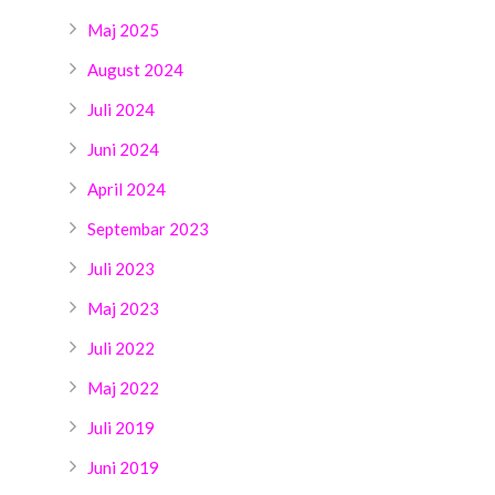
Maj 2025
August 2024
Juli 2024
Juni 2024
April 2024
Septembar 2023
Juli 2023
Maj 2023
Juli 2022
Maj 2022
Juli 2019
Juni 2019