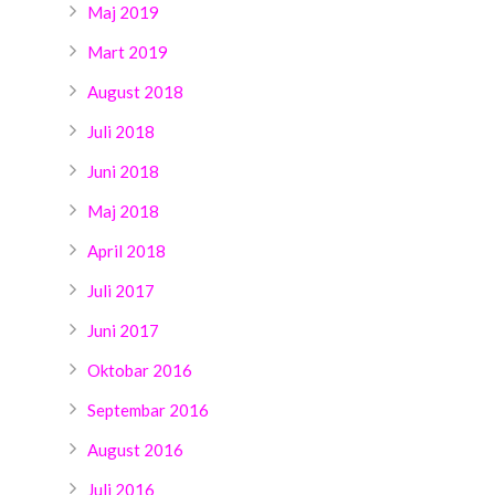
Maj 2019
Mart 2019
August 2018
Juli 2018
Juni 2018
Maj 2018
April 2018
Juli 2017
Juni 2017
Oktobar 2016
Septembar 2016
August 2016
Juli 2016