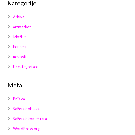
Kategorije
Arhiva
artmarket
Izložbe
koncerti
novosti
Uncategorised
Meta
Prijava
Sažetak objava
Sažetak komentara
WordPress.org