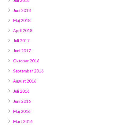
Juli 2018
Juni 2018
Maj 2018
April 2018
Juli 2017
Juni 2017
Oktobar 2016
Septembar 2016
August 2016
Juli 2016
Juni 2016
Maj 2016
Mart 2016