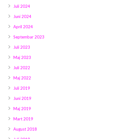
Juli 2024
Juni 2024
April 2024
Septembar 2023
Juli 2023
Maj 2023
Juli 2022
Maj 2022
Juli 2019
Juni 2019
Maj 2019
Mart 2019
August 2018