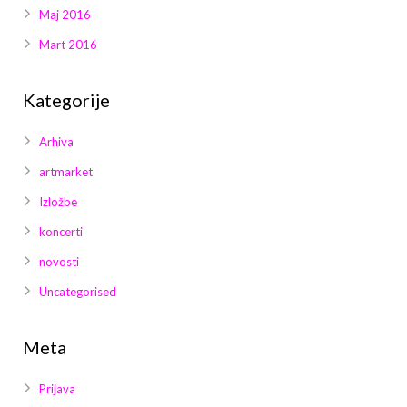
Maj 2016
Mart 2016
Kategorije
Arhiva
artmarket
Izložbe
koncerti
novosti
Uncategorised
Meta
Prijava