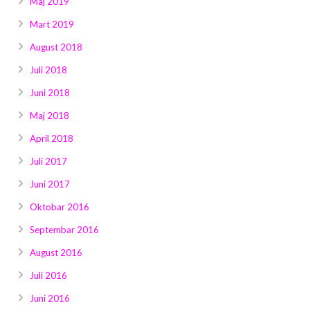
Maj 2019
Mart 2019
August 2018
Juli 2018
Juni 2018
Maj 2018
April 2018
Juli 2017
Juni 2017
Oktobar 2016
Septembar 2016
August 2016
Juli 2016
Juni 2016