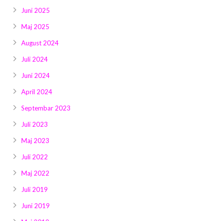
Juni 2025
Maj 2025
August 2024
Juli 2024
Juni 2024
April 2024
Septembar 2023
Juli 2023
Maj 2023
Juli 2022
Maj 2022
Juli 2019
Juni 2019